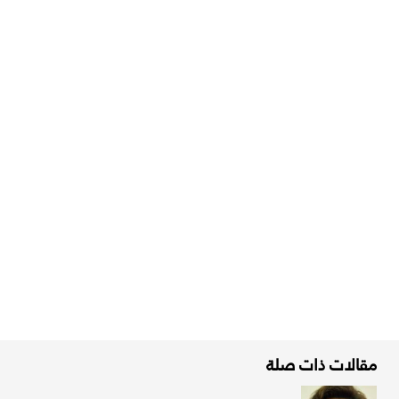
مقالات ذات صلة