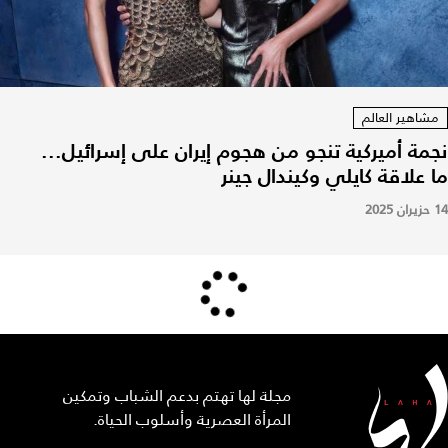
مشاهير العالم
نجمة أميركية تنجو من هجوم إيران على إسرائيل...
ما علاقة كايلي وكيندال جينر
14 حزيران 2025
مجلة لها تهتم بدعم الشباب وتمكين
المرأة العصرية وأسلوب الحياة.