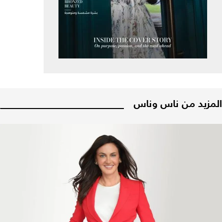
المزيد من ناس وناس