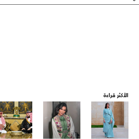
الأكثر قراءة