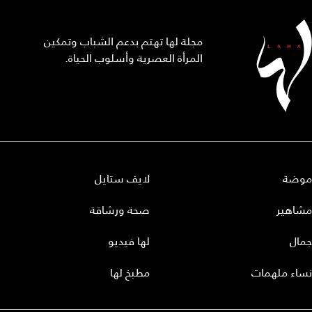
مجلة لها تهتم بدعم الشباب وتمكين
المرأة العصرية وأسلوب الحياة.
موضة
لايف ستايل
مشاهير
صحة ورشاقة
جمال
لها فيديو
نساء ملهمات
مطبخ لها