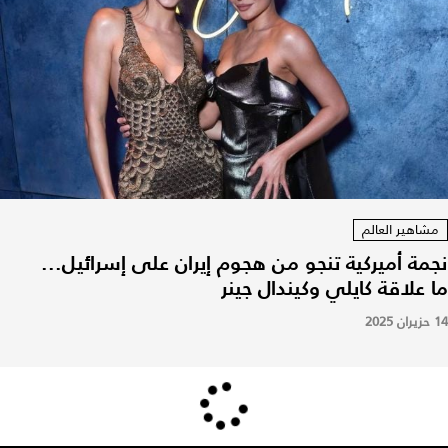
مشاهير العالم
نجمة أميركية تنجو من هجوم إيران على إسرائيل...
ما علاقة كايلي وكيندال جينر
14 حزيران 2025