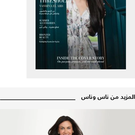
المزيد من ناس وناس