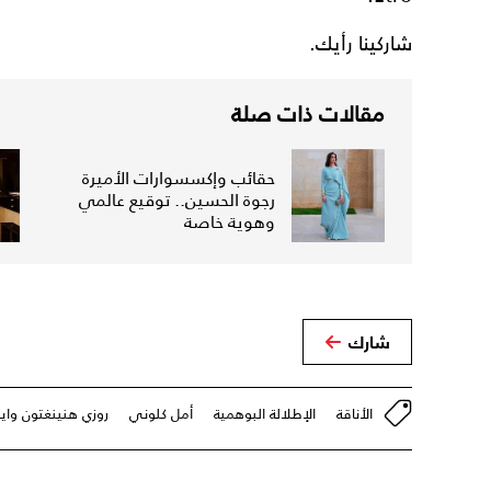
شاركينا رأيك.
مقالات ذات صلة
حقائب وإكسسوارات الأميرة
رجوة الحسين.. توقيع عالمي
وهوية خاصة
شارك
الأناقة
الإطلالة البوهمية
أمل كلوني
روزي هنينغتون واي