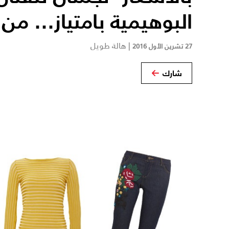
البوهيمية بامتياز... من
|
هالة طويل
27 تشرين الأول 2016
شارك