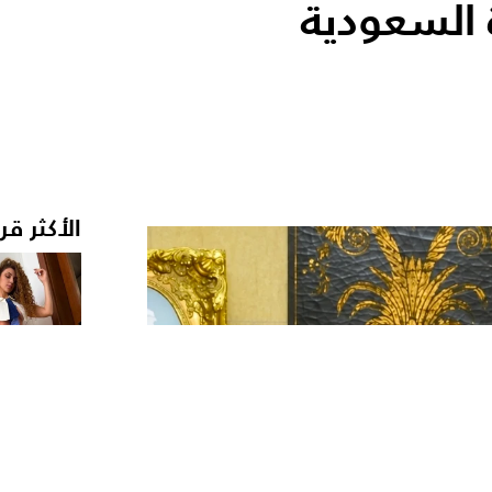
السعودية
الأكثر قر