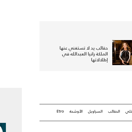
حقائب يد لا تستغني عنها
الملكة رانيا العبدالله في
إطلالاتها
تلي
الحقائب
السراويل
الأوشحة
Etro