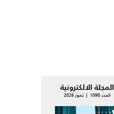
المجلة الالكترونية
العدد 1098 | تموز 2026