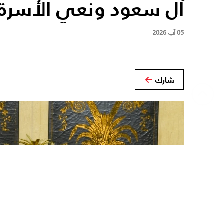
آل سعود ونعي الأسرة 
05 آب 2026
شارك