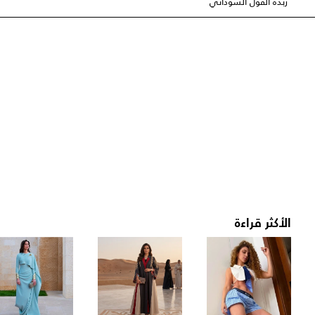
زبدة الفول السوداني
الأكثر قراءة