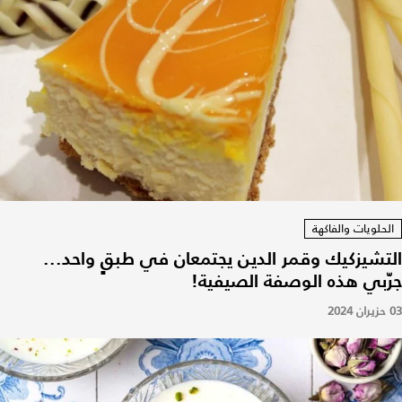
الحلويات والفاكهة
التشيزكيك وقمر الدين يجتمعان في طبقٍ واحد...
جرّبي هذه الوصفة الصيفية!
03 حزيران 2024