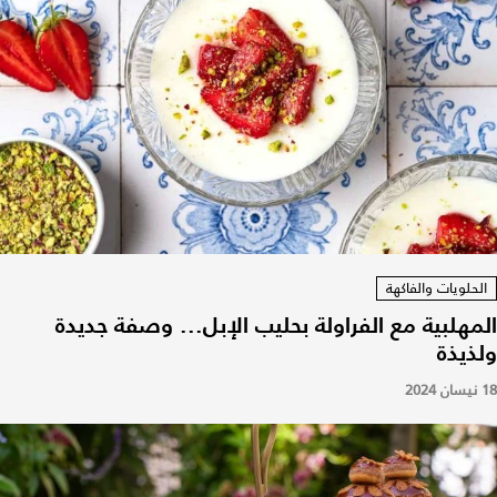
الحلويات والفاكهة
المهلبية مع الفراولة بحليب الإبل... وصفة جديدة
ولذيذة
18 نيسان 2024