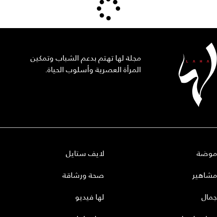
مجلة لها تهتم بدعم الشباب وتمكين
المرأة العصرية وأسلوب الحياة.
موضة
لايف ستايل
مشاهير
صحة ورشاقة
جمال
لها فيديو