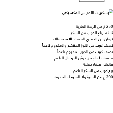
250 غ من الزبدة الطرية
ثلاثة أرباع الكوب من السكر
كوبان من الدقيق المتعدد الاستعمالات
نصف كوب من اللوز المقشر والمفروم ناعماً
نصف كوب من الجوز المفروم ناعماً
ملعقة طعام من برش البرتقال الناعم
فانيلا، صفار بيضة
ربع كوب من السكر الناعم
200 غ من الشوكولا السوداء المذوبة