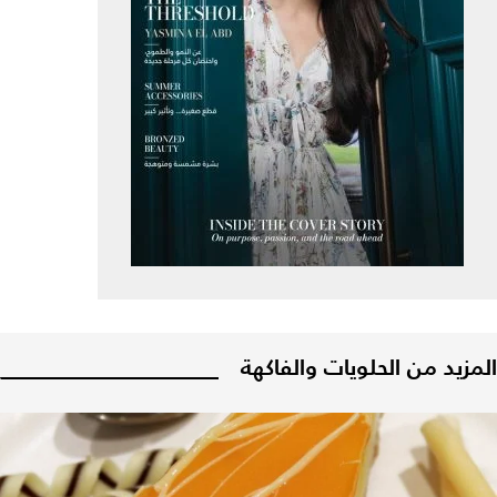
المزيد من الحلويات والفاكهة