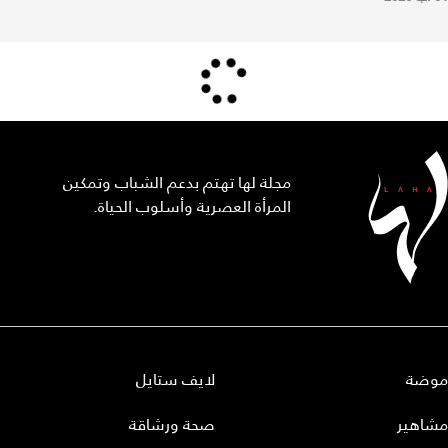
مجلة لها تهتم بدعم الشباب وتمكين
المرأة العصرية وأسلوب الحياة.
موضة
لايف ستايل
مشاهير
صحة ورشاقة