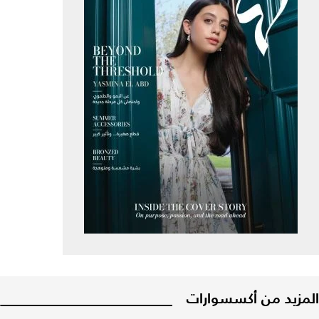
المزيد من أكسسوارات