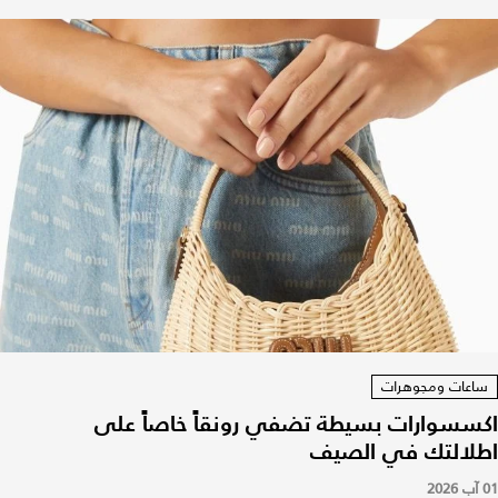
ساعات ومجوهرات
اكسسوارات بسيطة تضفي رونقاً خاصاً على
اطلالتك في الصيف
01 آب 2026