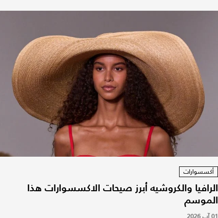
أكسسوارات
الرافيا والكروشيه أبرز صيحات الاكسسوارات هذا
الموسم
01 آب 2026