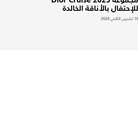
لإحتفال بالأناقة الخالدة
 تشرين الثاني 2024