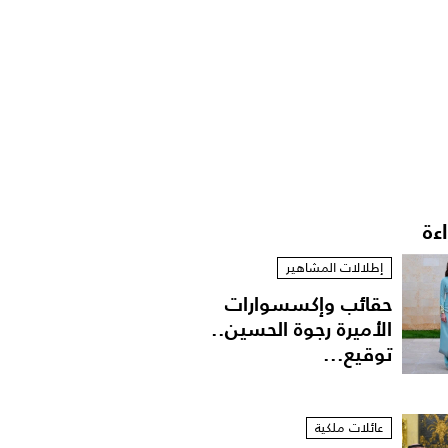
اءة
إطلالات المشاهير
حقائب وإكسسوارات
الأميرة رجوة الحسين..
توقيع...
عائلات ملكية