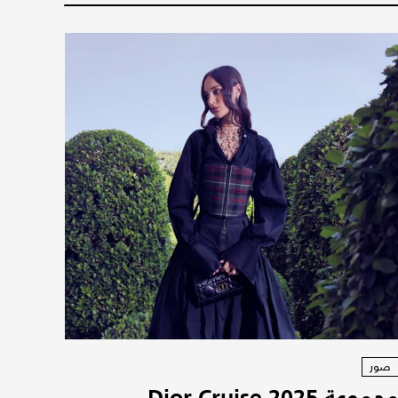
صور
مجموعة Dior Cruise 2025