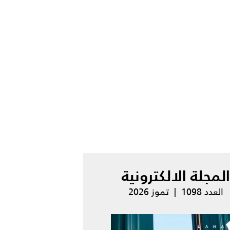
المجلة الالكترونية
العدد 1098 | تموز 2026