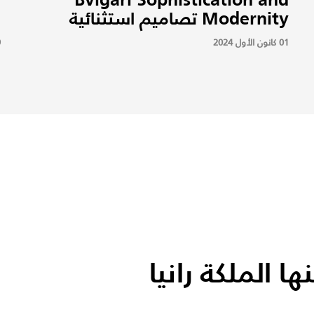
Modernity تصاميم استثنائية
ل
01 كانون الأول 2024
19
 الملكة رانيا