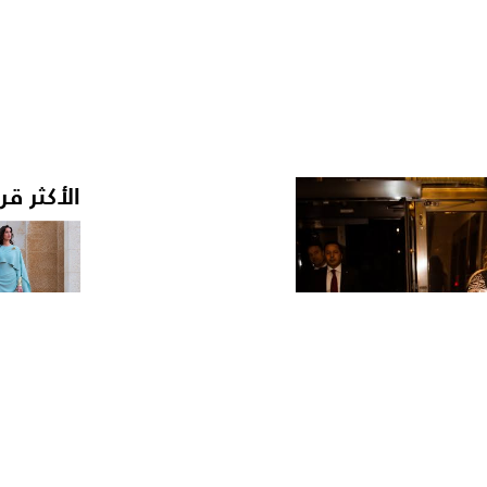
الأكثر قر
›