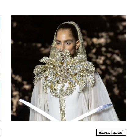
أسابيع الموضة