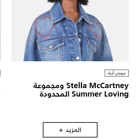
عروض أزياء
Stella McCartney ومجموعة
Summer Loving المحدودة
2
المزيد