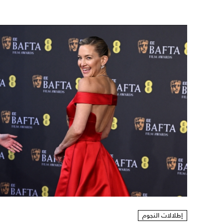
إطلالات النجوم