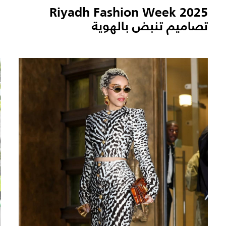
Riyadh Fashion Week 2025
ن
تصاميم تنبض بالهوية
ا