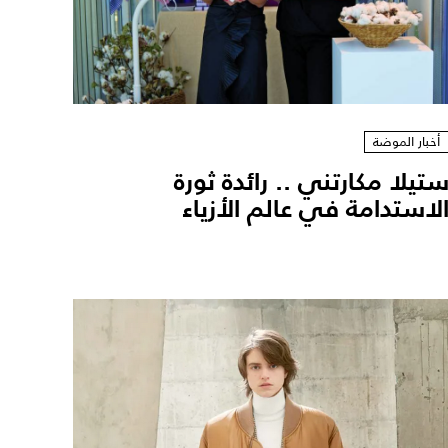
أخبار الموضة
تيلا مكارتني .. رائدة ثورة
لاستدامة في عالم الأزياء