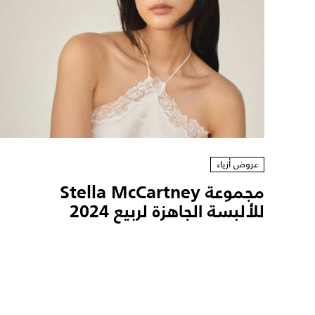
عروض أزياء
مجموعة Stella McCartney
للألبسة الجاهزة لربيع 2024