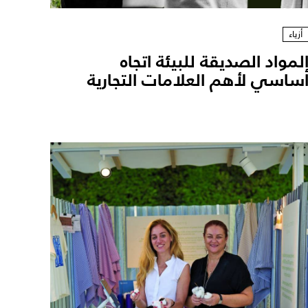
أزياء
لمواد الصديقة للبيئة اتجاه
ساسي لأهم العلامات التجارية