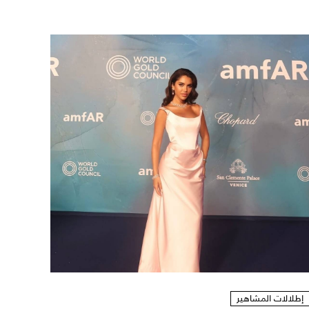
إطلالات المشاهير