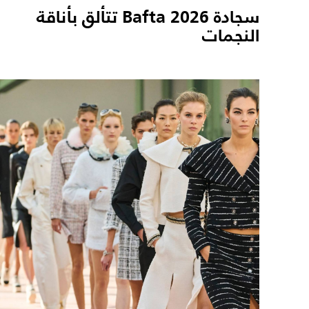
سجادة Bafta 2026 تتألق بأناقة
النجمات