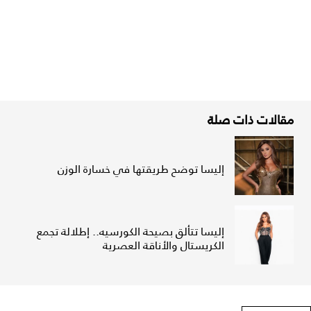
مقالات ذات صلة
إليسا توضح طريقتها في خسارة الوزن
إليسا تتألق بصيحة الكورسيه.. إطلالة تجمع
الكريستال والأناقة العصرية