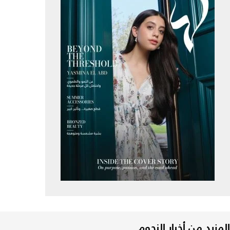
المزيد من أخبار النجوم