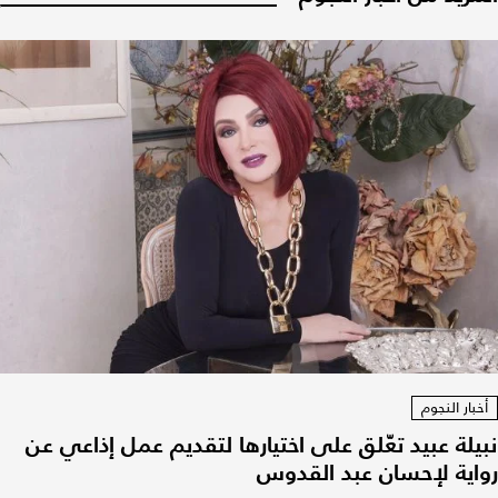
أخبار النجوم
نبيلة عبيد تعّلق على اختيارها لتقديم عمل إذاعي عن
رواية لإحسان عبد القدوس