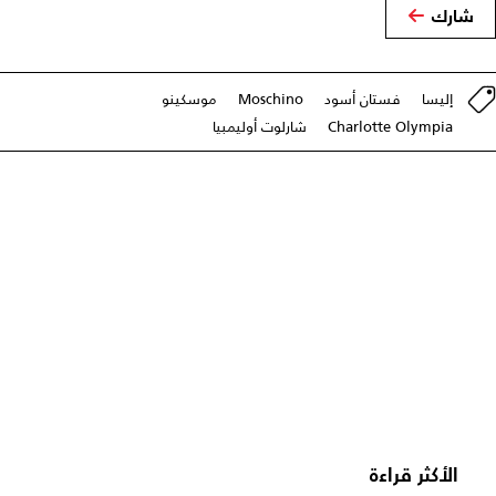
شارك
إليسا
فستان أسود
Moschino
موسكينو
Charlotte Olympia
شارلوت أوليمبيا
الأكثر قراءة