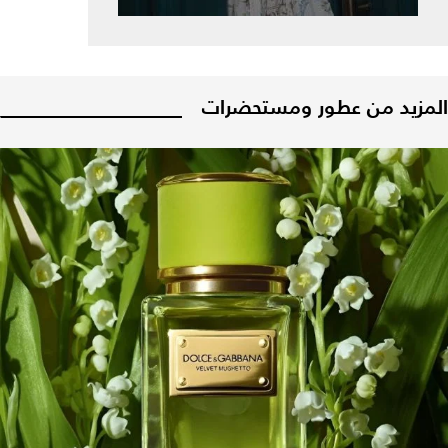
المزيد من عطور ومستحضرات