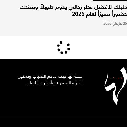
دليلك لأفضل عطر رجالي يدوم طويلاً ويمنحك
حضوراً مميزاً لعام 2026
25 حزيران 2026
مجلة لها تهتم بدعم الشباب وتمكين
المرأة العصرية وأسلوب الحياة.