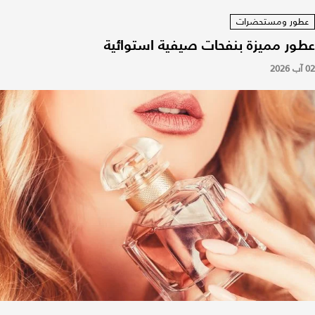
عطور ومستحضرات
عطور مميزة بنفحات صيفية استوائية
02 آب 2026