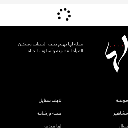
مجلة لها تهتم بدعم الشباب وتمكين
المرأة العصرية وأسلوب الحياة.
موضة
لايف ستايل
مشاهير
صحة ورشاقة
جمال
لها فيديو