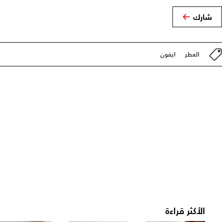
شارك
العطر
ايفون
الأكثر قراءة