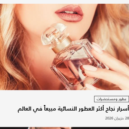
عطور ومستحضرات
أسرار نجاح أكثر العطور النسائية مبيعاً في العالم
28 حزيران 2026