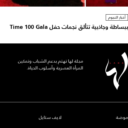
أخبار النجوم
ببساطة وجاذبية تتألق نجمات حفل Time 100 Gala
مجلة لها تهتم بدعم الشباب وتمكين
المرأة العصرية وأسلوب الحياة.
موضة
لايف ستايل