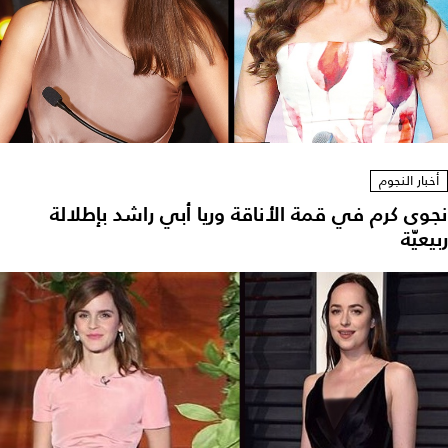
أخبار النجوم
نجوى كرم في قمة الأناقة وريا أبي راشد بإطلالة
ربيعيّة