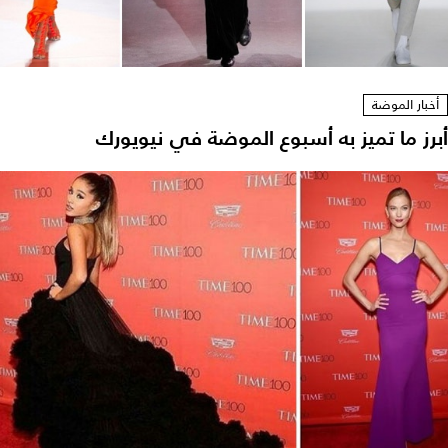
أخبار الموضة
أبرز ما تميز به أسبوع الموضة في نيويورك