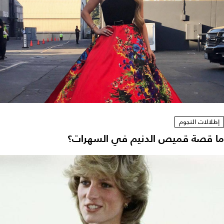
إطلالات النجوم
ما قصة قميص الدنيم في السهرات؟