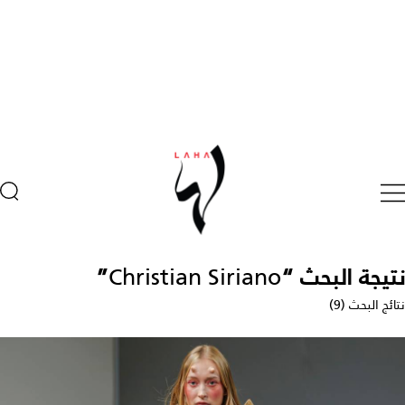
نتيجة البحث “
Christian Siriano
”
نتائج البحث (9)