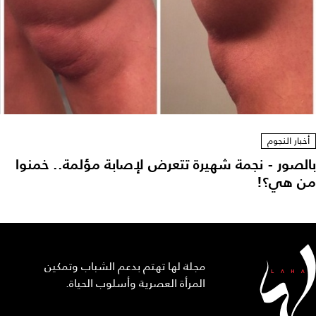
أخبار النجوم
بالصور - نجمة شهيرة تتعرض لإصابة مؤلمة.. خمنوا
من هي؟!
مجلة لها تهتم بدعم الشباب وتمكين
المرأة العصرية وأسلوب الحياة.