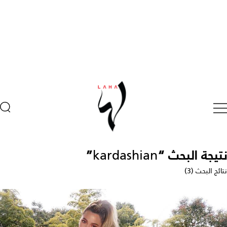
نتيجة البحث “
kardashian
”
نتائج البحث (3)