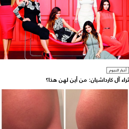
أخبار النجوم
ثراء آل كارداشيان: من أين لهن هذا؟