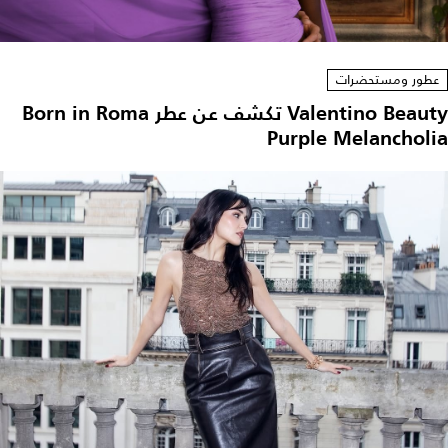
عطور ومستحضرات
Valentino Beauty تكشف عن عطر Born in Roma
Purple Melancholia