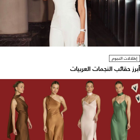
إطلالات النجوم
أبرز حقائب النجمات العربيات