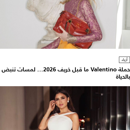
أزياء
حملة Valentino ما قبل خريف 2026... لمسات تنبض
بالحياة