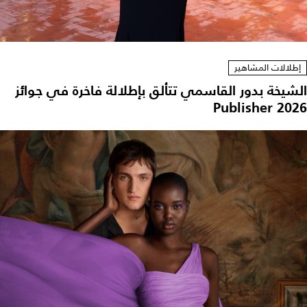
إطلالات المشاهير
الشيخة بدور القاسمي تتألق بإطلالة فاخرة في جوائز
Publisher 2026