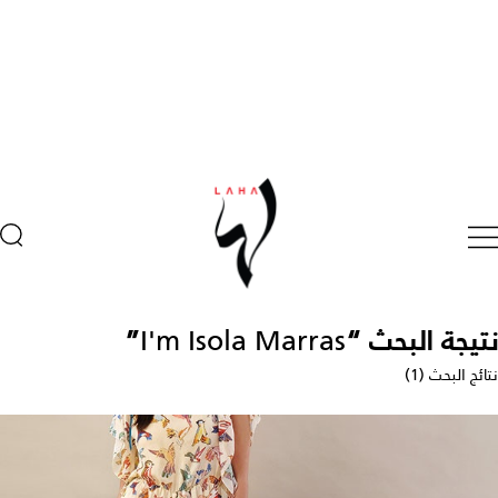
نتيجة البحث “
I'm Isola Marras
”
نتائج البحث (1)