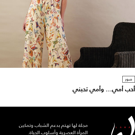
صور
أحب أمي... وأمي تحبني
مجلة لها تهتم بدعم الشباب وتمكين
المرأة العصرية وأسلوب الحياة.