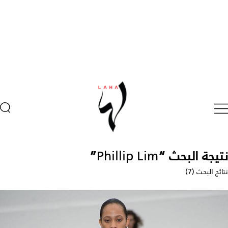
نتيجة البحث “
Phillip Lim
”
نتائج البحث (7)