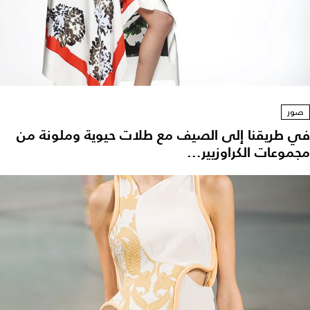
صور
في طريقنا إلى الصيف مع طلات حيوية وملونة من
مجموعات الكراوزيير...