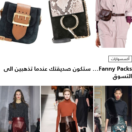
أكسسوارات
Fanny Packs... ستكون صديقتك عندما تذهبين الى
التسوق