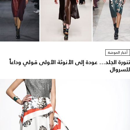
أخبار الموضة
تنورة الجلد... عودة إلى الأنوثة الأولى قولي وداعاً
للسروال