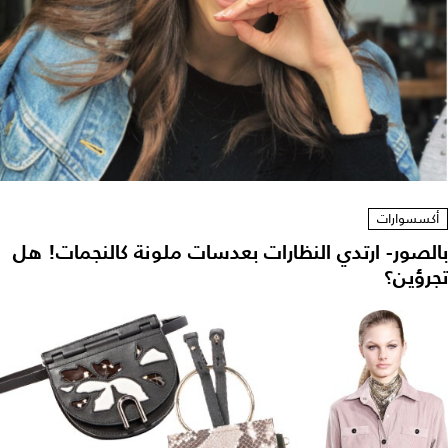
أكسسوارات
بالصور- ارتدي النظارات بعدسات ملونة كالنجمات! هل
تجرؤين؟