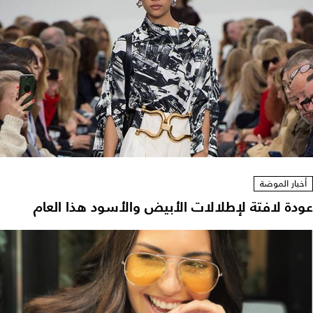
أخبار الموضة
عودة لافتة لإطلالات الأبيض والأسود هذا العام