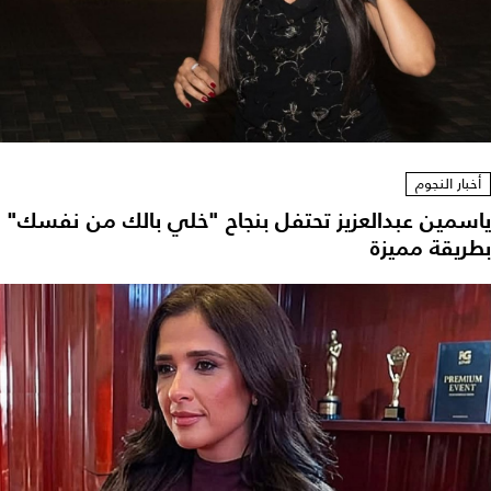
أخبار النجوم
ياسمين عبدالعزيز تحتفل بنجاح "خلي بالك من نفسك"
بطريقة مميزة