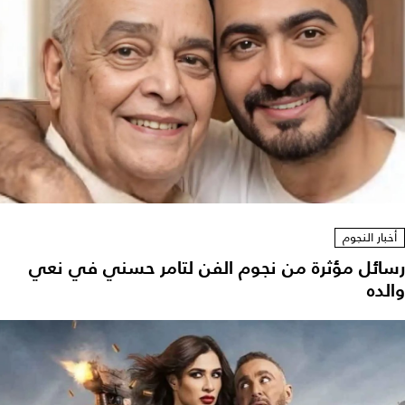
أخبار النجوم
رسائل مؤثرة من نجوم الفن لتامر حسني في نعي
والده