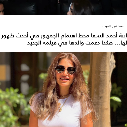
مشاهير العرب
ابنة أحمد السقا محط اهتمام الجمهور في أحدث ظهور
لها... هكذا دعمت والدها في فيلمه الجديد