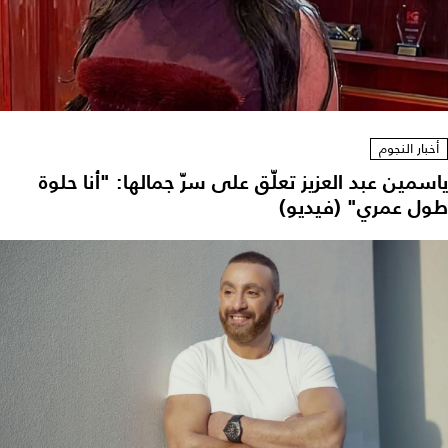
أخبار النجوم
ياسمين عبد العزيز تعلّق على سرّ جمالها: "أنا حلوة
طول عمري" (فيديو)