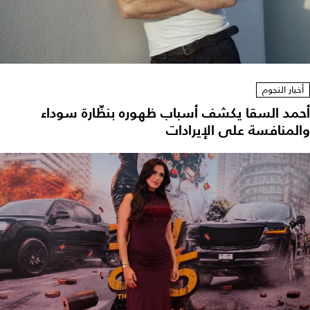
أخبار النجوم
أحمد السقا يكشف أسباب ظهوره بنظّارة سوداء
والمنافسة على الإيرادات