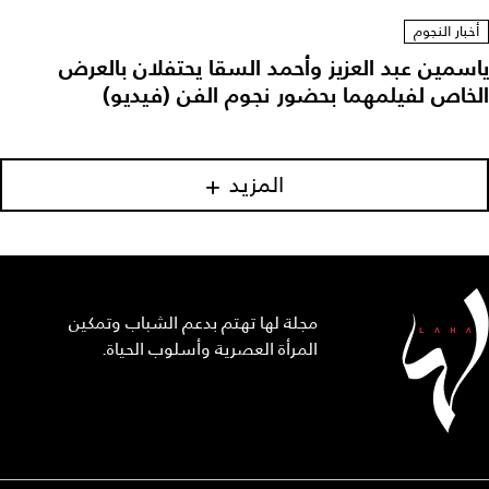
أخبار النجوم
ياسمين عبد العزيز وأحمد السقا يحتفلان بالعرض
الخاص لفيلمهما بحضور نجوم الفن (فيديو)
المزيد
مجلة لها تهتم بدعم الشباب وتمكين
المرأة العصرية وأسلوب الحياة.