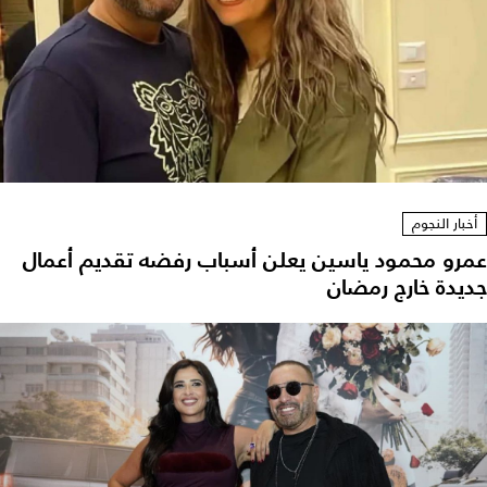
أخبار النجوم
عمرو محمود ياسين يعلن أسباب رفضه تقديم أعمال
جديدة خارج رمضان