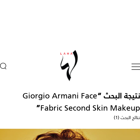
نتيجة البحث “
Giorgio Armani Face
”
Fabric Second Skin Makeup
نتائج البحث (1)