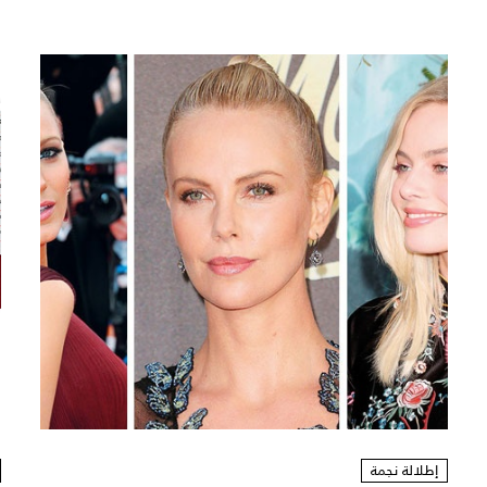
إطلالة نجمة