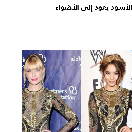
لأسود يعود إلى الأضواء