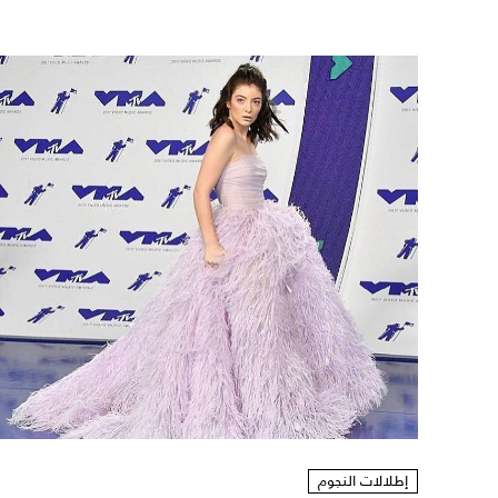
إطلالات النجوم