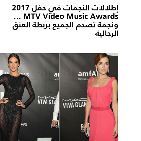
إطلالات النجمات في حفل 2017
MTV Video Music Awards ...
ونجمة تصدم الجميع بربطة العنق
الرجالية