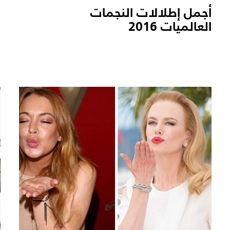
أجمل إطلالات النجمات
ا
العالميات 2016