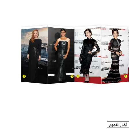
أخبار النجوم