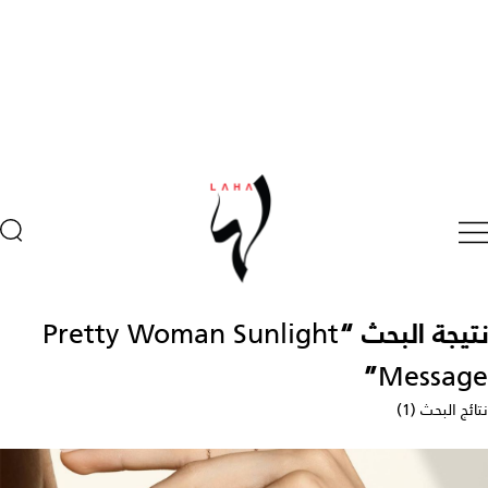
نتيجة البحث “
Pretty Woman Sunlight
”
Message
نتائج البحث (1)