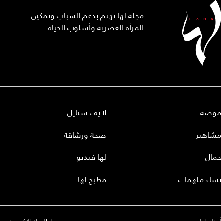
مجلة لها تهتم بدعم الشباب وتمكين
المرأة العصرية وأسلوب الحياة.
موضة
لايف ستايل
مشاهير
صحة ورشاقة
جمال
لها فيديو
نساء ملهمات
مطبخ لها
أعداد لها