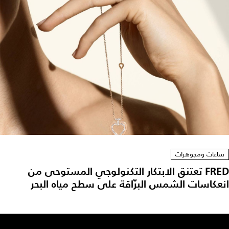
ساعات ومجوهرات
FRED تعتنق الابتكار التكنولوجي المستوحى من
انعكاسات الشمس البرّاقة على سطح مياه البحر