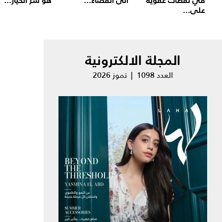
على...
المجلة الالكترونية
العدد 1098 | تموز 2026