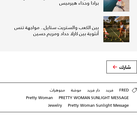
برادا وحذاء هيرميس
بين الكعب والستريت ستايل.. مواجهة تنس
أنثوية بين كارلا حداد ومريم حسين
شارك
FRED
فريد
دار فريد
موضة
مجوهرات
Pretty Woman
PRETTY WOMAN SUNLIGHT MESSAGE
Jewelry
Pretty Woman Sunlight Message