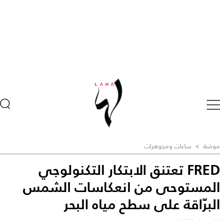
موضة
>
ساعات ومجوهرات
FRED تعتنق الابتكار التكنولوجي
المستوحى من انعكاسات الشمس
البرّاقة على سطح مياه البحر