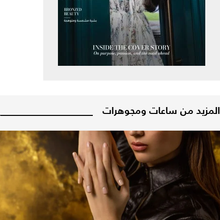
المزيد من ساعات ومجوهرات