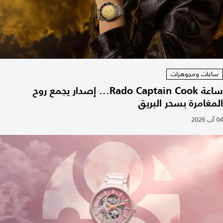
ساعات ومجوهرات
ساعة Rado Captain Cook... إصدار يجمع روح
المغامرة بسحر البريق
04 آب 2026