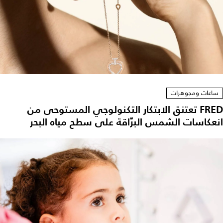
ساعات ومجوهرات
FRED تعتنق الابتكار التكنولوجي المستوحى من
انعكاسات الشمس البرّاقة على سطح مياه البحر