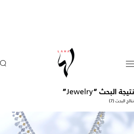
نتيجة البحث “
Jewelry
”
نتائج البحث (7)