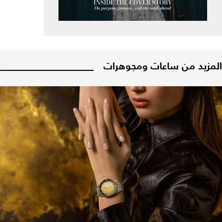
المزيد من ساعات ومجوهرات