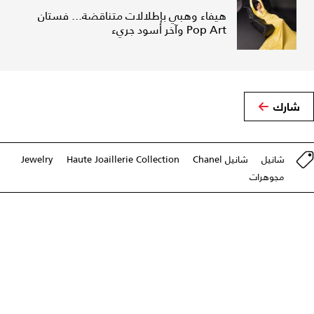
هيفاء وهبي بإطلالات متناقضة... فستان
Pop Art وآخر أسود جريء
شارك
شانيل
شانيل Chanel
Haute Joaillerie Collection
Jewelry
مجوهرات