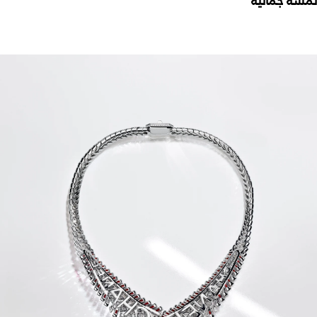
لمسة جمالية