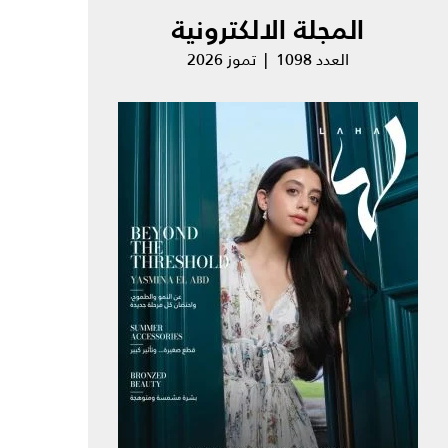
المجلة الالكترونية
العدد 1098 | تموز 2026