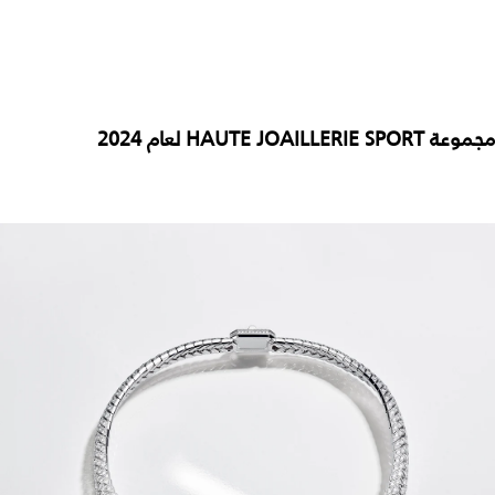
مجموعة HAUTE JOAILLERIE SPORT لعام 2024