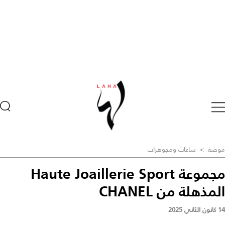
موضة
>
ساعات ومجوهرات
مجموعة Haute Joaillerie Sport
المذهلة من CHANEL
14 كانون الثاني 2025