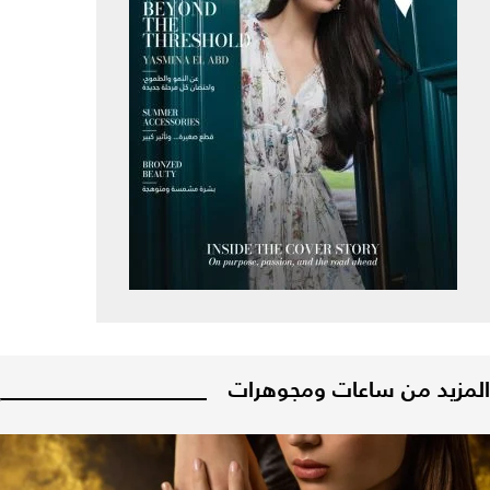
المزيد من ساعات ومجوهرات