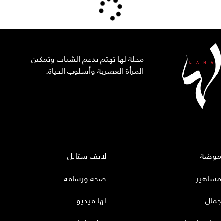
مجلة لها تهتم بدعم الشباب وتمكين
المرأة العصرية وأسلوب الحياة.
موضة
لايف ستايل
مشاهير
صحة ورشاقة
جمال
لها فيديو