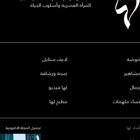
المرأة العصرية وأسلوب الحياة.
موضة
لايف ستايل
مشاهير
صحة ورشاقة
جمال
لها فيديو
نساء ملهمات
مطبخ لها
أعداد لها
تحميل المجلة الاكترونية