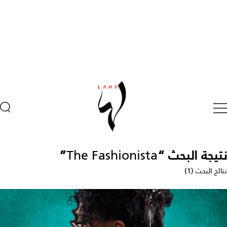
نتيجة البحث “
The Fashionista
”
نتائج البحث (1)