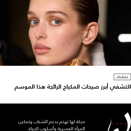
مكياجك
اكتشفي أبرز صيحات المكياج الرائجة هذا الموسم
مجلة لها تهتم بدعم الشباب وتمكين
المرأة العصرية وأسلوب الحياة.