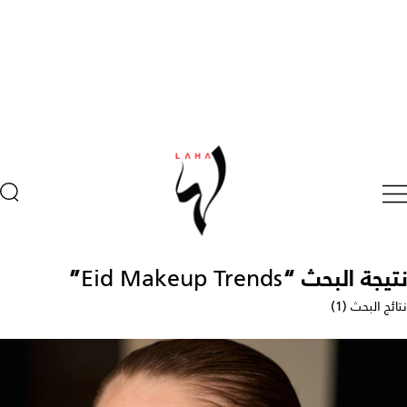
نتيجة البحث “
Eid Makeup Trends
”
نتائج البحث (1)