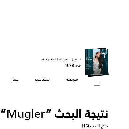
تحميل المجلة الاكترونية
عدد 1098
موضة
مشاهير
جمال
نتيجة البحث “
Mugler
”
نتائج البحث (16)