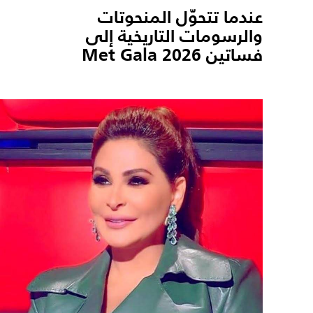
عندما تتحوّل المنحوتات
والرسومات التاريخية إلى
فساتين Met Gala 2026