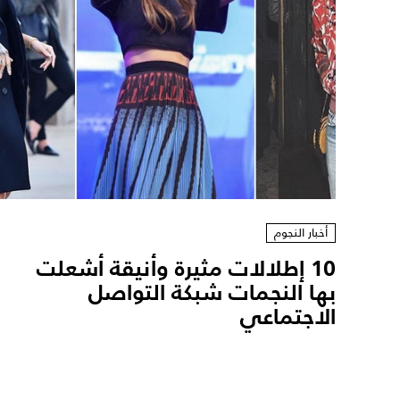
أخبار النجوم
10 إطلالات مثيرة وأنيقة أشعلت
بها النجمات شبكة التواصل
الاجتماعي