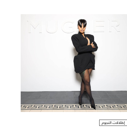
إطلالات النجوم