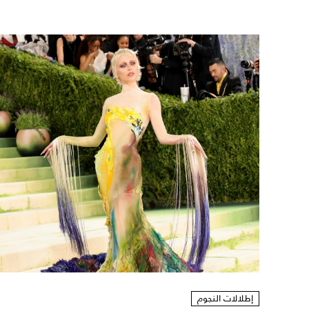
إطلالات النجوم