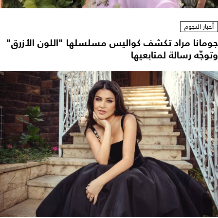
أخبار النجوم
جومانا مراد تكشف كواليس مسلسلها "اللون الأزرق"
وتوجّه رسالة لمتابعيها