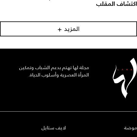
اكتشاف المقلب
المزيد
مجلة لها تهتم بدعم الشباب وتمكين
المرأة العصرية وأسلوب الحياة.
موضة
لايف ستايل