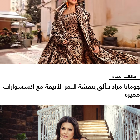
إطلالات النجوم
جومانا مراد تتألق بنقشة النمر الأنيقة مع اكسسوارات
مميزة