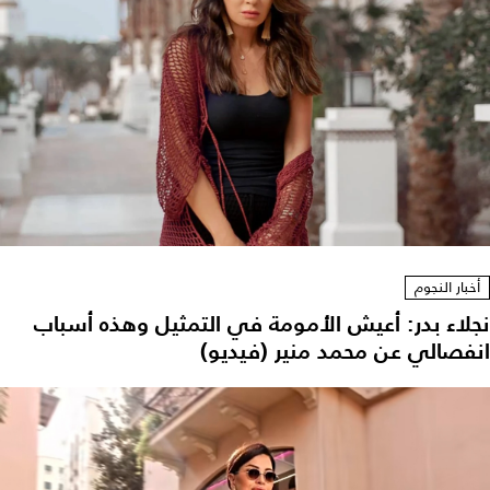
أخبار النجوم
نجلاء بدر: أعيش الأمومة في التمثيل وهذه أسباب
انفصالي عن محمد منير (فيديو)