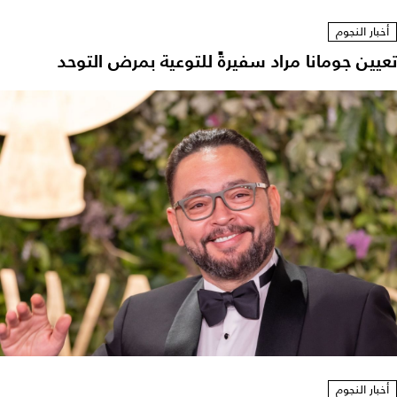
أخبار النجوم
تعيين جومانا مراد سفيرةً للتوعية بمرض التوحد
أخبار النجوم