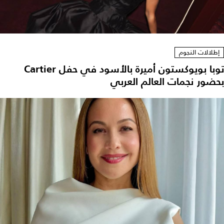
إطلالات النجوم
توبا بويوكستون أميرة بالأسود في حفل Cartier
بحضور نجمات العالم العربي