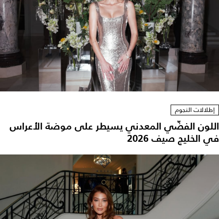
إطلالات النجوم
اللون الفضّي المعدني يسيطر على موضة الأعراس
في الخليج صيف 2026