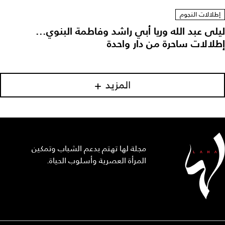
إطلالات النجوم
ليلى عبد الله وريا أبي راشد وفاطمة البنوي...
إطلالات ساحرة من دار واحدة
المزيد
مجلة لها تهتم بدعم الشباب وتمكين
المرأة العصرية وأسلوب الحياة.