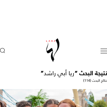
نتيجة البحث “
ريا أبي راشد
”
نتائج البحث (114)