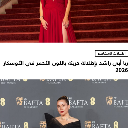
إطلالات المشاهير
ريا أبي راشد بإطلالة جريئة باللون الأحمر في الأوسكار
2026