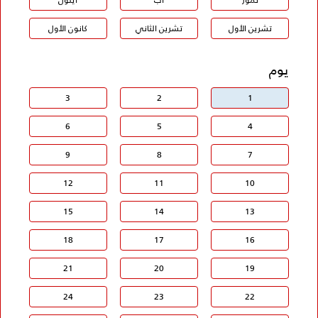
تشرين الأول
تشرين الثاني
كانون الأول
يوم
3
2
1
6
5
4
9
8
7
12
11
10
15
14
13
18
17
16
21
20
19
24
23
22