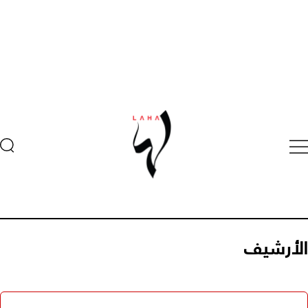
الأرشيف