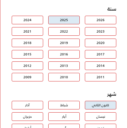
سنة
2024
2025
2026
2021
2022
2023
2018
2019
2020
2015
2016
2017
2012
2013
2014
2009
2010
2011
شهر
كانون الثاني
شباط
آذار
نيسان
أيار
حزيران
تموز
آب
أيلول