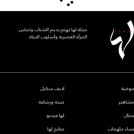
مجلة لها تهتم بدعم الشباب وتمكين
المرأة العصرية وأسلوب الحياة.
موضة
لايف ستايل
مشاهير
صحة ورشاقة
جمال
لها فيديو
نساء ملهمات
مطبخ لها