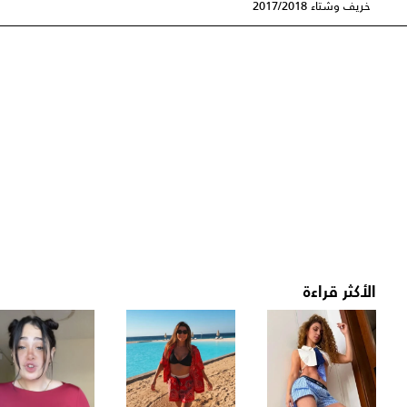
خريف وشتاء 2017/2018
الأكثر قراءة