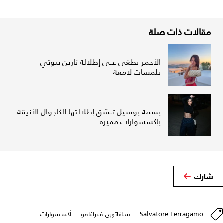
مقالات ذات صلة
الأحمر يطغى على إطلالة نارين بيوتي
بلمسات لامعة
بسمة بوسيل تنسّق إطلالتها الكاجوال الأنيقة
بإكسسوارات مميزة
شارك
Salvatore Ferragamo
سلفاتوري فيراغامو
أكسسوارات