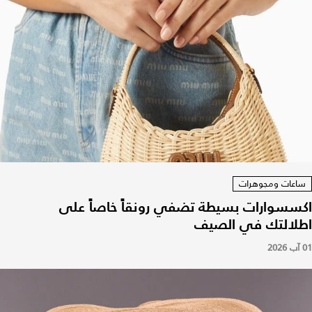
ساعات ومجوهرات
اكسسوارات بسيطة تضفي رونقاً خاصاً على
اطلالتك في الصيف
01 آب 2026