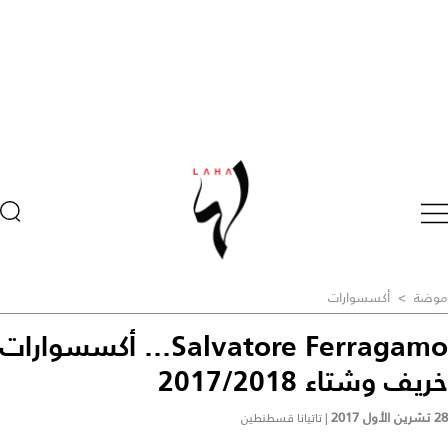
موضة
>
أكسسوارات
Salvatore Ferragamo... أكسسوارات
خريف وشتاء 2017/2018
28 تشرين الأول 2017
|
تاتيانا قسطنطين