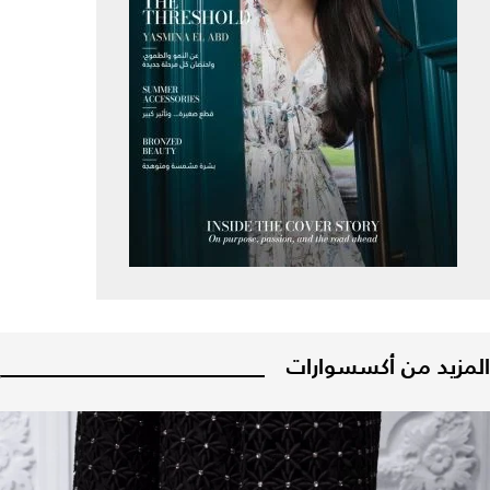
المزيد من أكسسوارات