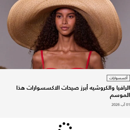
أكسسوارات
الرافيا والكروشيه أبرز صيحات الاكسسوارات هذا
الموسم
01 آب 2026