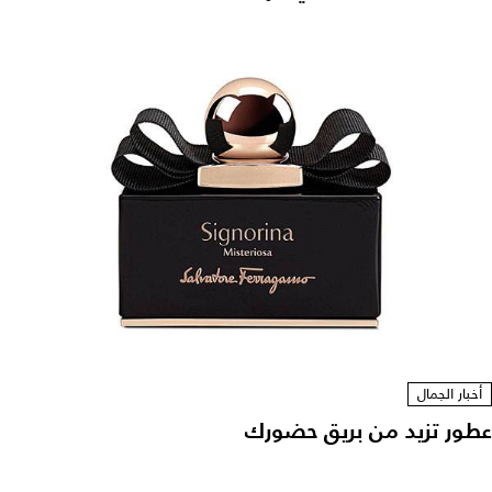
أخبار الجمال
عطور تزيد من بريق حضورك