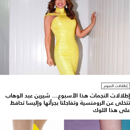
إطلالات النجوم
إطلالات النجمات هذا الأسبوع... شيرين عبد الوهاب
تتخلى عن الرومنسية وتفاجئنا بجرأتها وإليسا تحافظ
على هذا اللوك