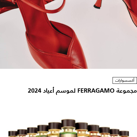
أكسسوارات
مجموعة FERRAGAMO لموسم أعياد 2024