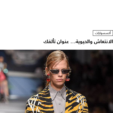
أكسسوارات
الانتعاش والحيوية... عنوان تألقك