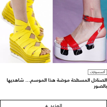
أكسسوارات
الصنادل المسطحة موضة هذا الموسم... شاهديها
بالصور
المزيد