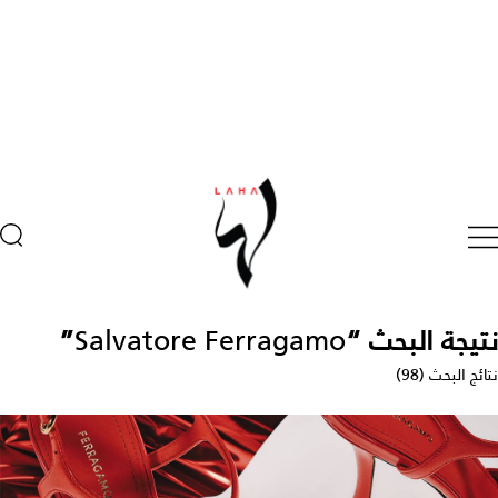
نتيجة البحث “
Salvatore Ferragamo
”
نتائج البحث (98)