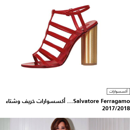
أكسسوارات
Salvatore Ferragamo... أكسسوارات خريف وشتاء
2017/2018