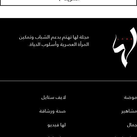
مجلة لها تهتم بدعم الشباب وتمكين
المرأة العصرية وأسلوب الحياة.
موضة
لايف ستايل
مشاهير
صحة ورشاقة
جمال
لها فيديو