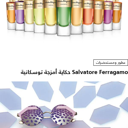
عطور ومستحضرات
Salvatore Ferragamo حكاية أمزجة توسكانية