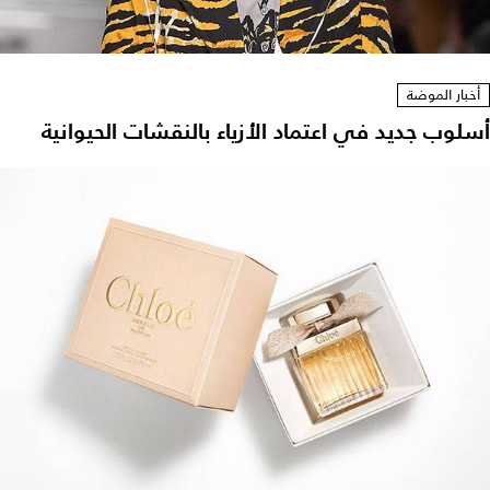
أخبار الموضة
أسلوب جديد في اعتماد الأزياء بالنقشات الحيوانية