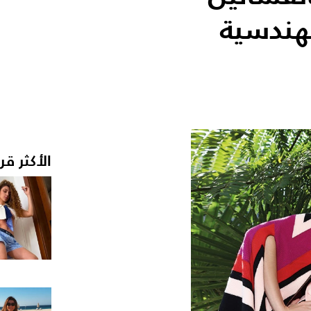
لهندسية
الأكثر قر