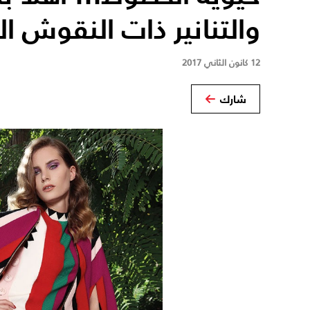
والتنانير ذات النقوش ا
12 كانون الثاني 2017
شارك