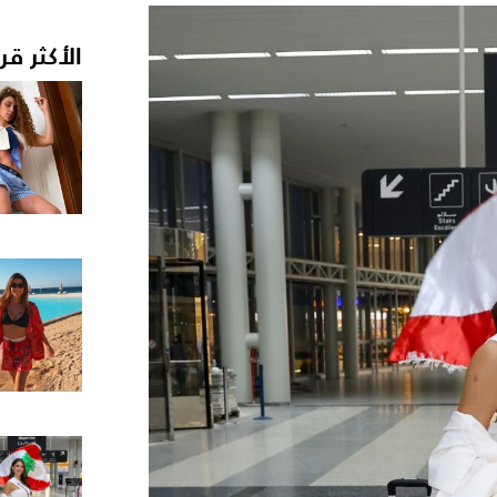
الأكثر قر