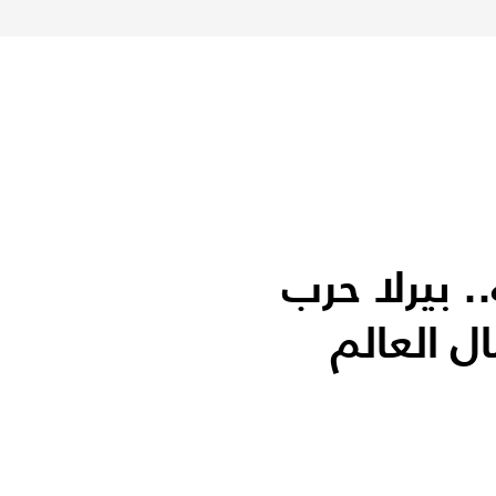
. بيرلا حرب
ال العالم