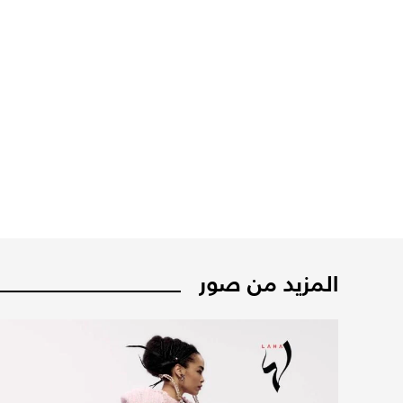
المزيد من صور