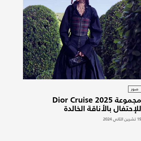
صور
مجموعة Dior Cruise 2025
لإحتفال بالأناقة الخالدة
 تشرين الثاني 2024