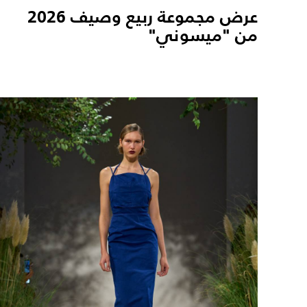
عرض مجموعة ربيع وصيف 2026
من "ميسوني"