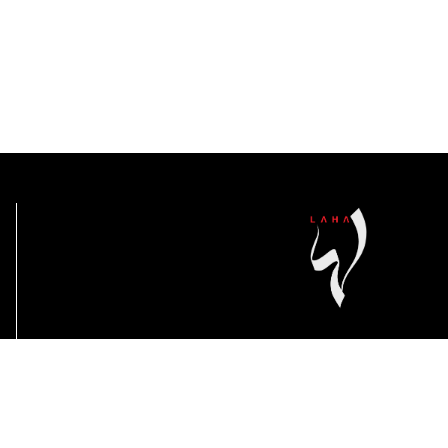
مجلة لها تهتم بدعم الشباب وتمكين
المرأة العصرية وأسلوب الحياة.