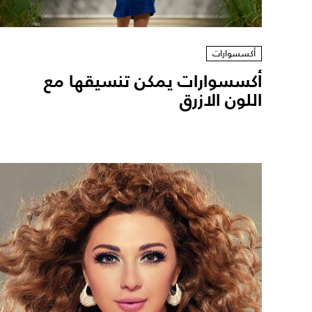
أكسسوارات
أكسسوارات يمكن تنسيقها مع
اللون الازرق