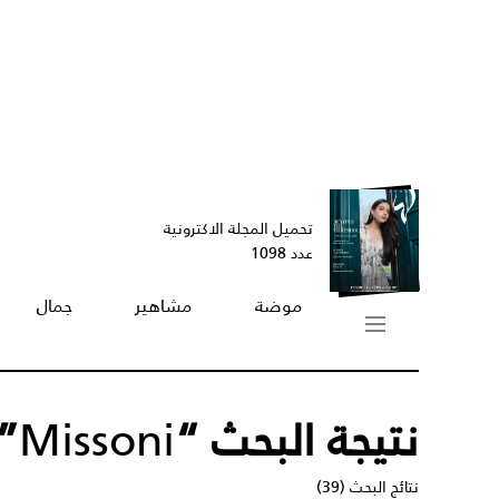
تحميل المجلة الاكترونية
عدد 1098
موضة
مشاهير
جمال
نتيجة البحث “
Missoni
”
نتائج البحث (39)