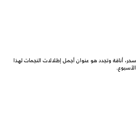
سحر، أناقة وتجدد هو عنوان أجمل إطلالات النجمات لهذا
الأسبوع.