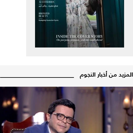
المزيد من أخبار النجوم