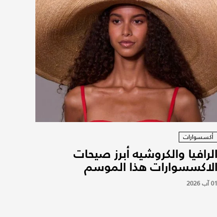
أكسسوارات
لرافيا والكروشيه أبرز صيحات
لاكسسوارات هذا الموسم
0 آب 2026