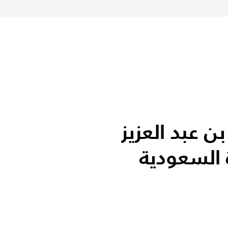
ن عبد العزيز
السعودية