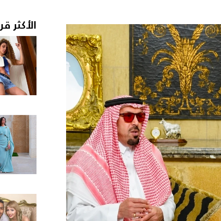
الأكثر قر