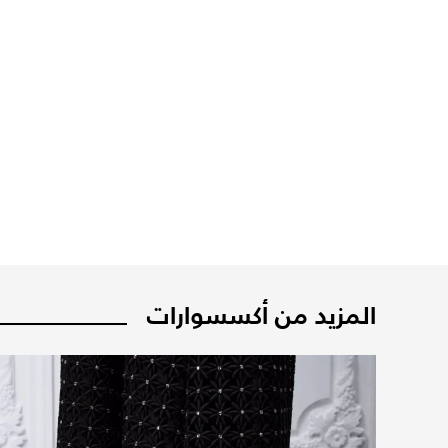
المزيد من أكسسوارات