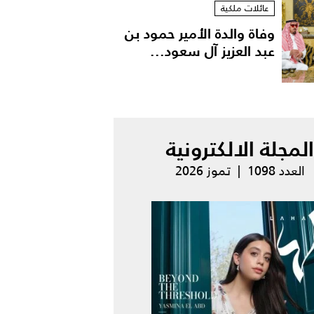
عائلات ملكية
وفاة والدة الأمير حمود بن
عبد العزيز آل سعود...
المجلة الالكترونية
العدد 1098 | تموز 2026