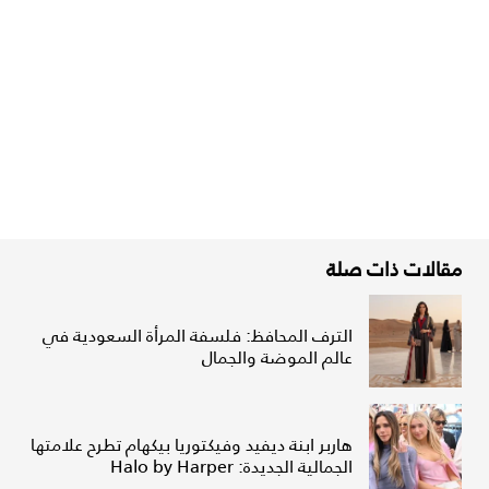
مقالات ذات صلة
الترف المحافظ: فلسفة المرأة السعودية في
عالم الموضة والجمال
هاربر ابنة ديفيد وفيكتوريا بيكهام تطرح علامتها
الجمالية الجديدة: Halo by Harper