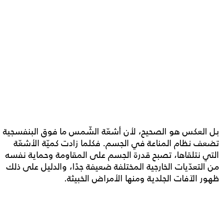
بل العكس هو الصحيح، لأن أشعّة الشّمس ما فوق البنفسجية
تضعف نظام المناعة في الجسم. فكلما زادت كميّة الأشعّة
التي نتلقاها، تصبح قدرة الجسم على المقاومة وحماية نفسه
من التعدّيات الخارجية المختلفة ضعيفة جدًا، والدليل على ذلك
ظهور الآفات الجلدية ومنها الأمراض الخبيثة.