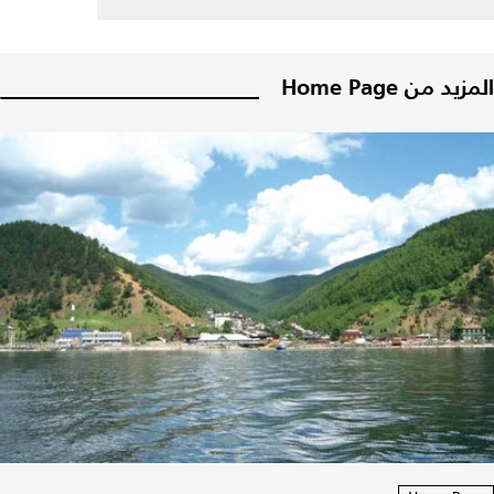
المزيد من Home Page