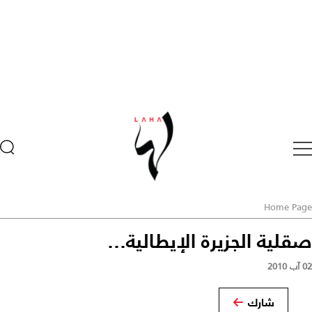
Home Page
صقلية الجزيرة الإيطالية...
02 آب 2010
شارك