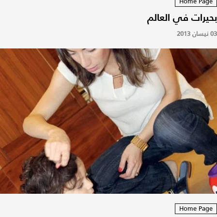
Home Page
بحيرات في العالم
03 نيسان 2013
Home Page