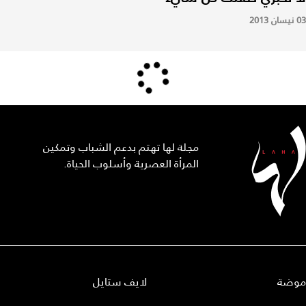
03 نيسان 2013
مجلة لها تهتم بدعم الشباب وتمكين
المرأة العصرية وأسلوب الحياة.
موضة
لايف ستايل