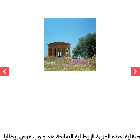
›
‹
صقلية. هذه الجزيرة الإيطالية السابحة عند جنوب غربي إيطاليا