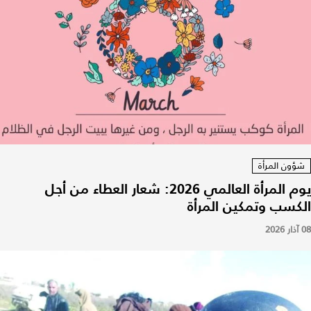
شؤون المرأة
يوم المرأة العالمي 2026: شعار العطاء من أجل
الكسب وتمكين المرأة
08 آذار 2026