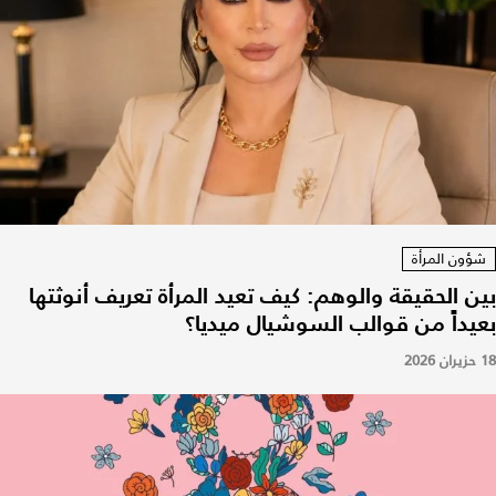
شؤون المرأة
بين الحقيقة والوهم: كيف تعيد المرأة تعريف أنوثتها
بعيداً من قوالب السوشيال ميديا؟
18 حزيران 2026