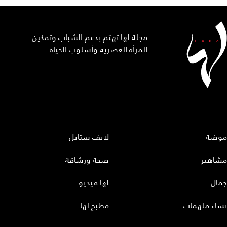
مجلة لها تهتم بدعم الشباب وتمكين
المرأة العصرية وأسلوب الحياة.
موضة
لايف ستايل
مشاهير
صحة ورشاقة
جمال
لها فيديو
نساء ملهمات
مطبخ لها