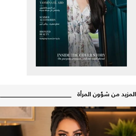
المزيد من شؤون المرأة