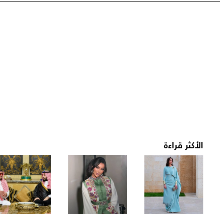
الأكثر قراءة