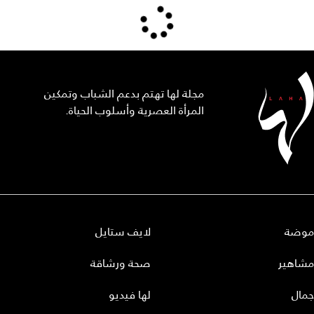
مجلة لها تهتم بدعم الشباب وتمكين
المرأة العصرية وأسلوب الحياة.
موضة
لايف ستايل
مشاهير
صحة ورشاقة
جمال
لها فيديو