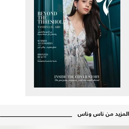
المزيد من ناس وناس