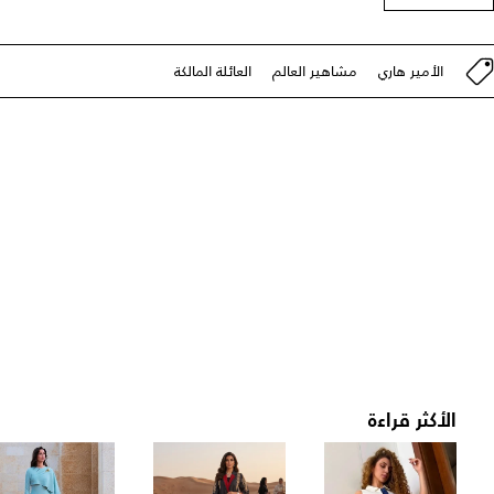
الأمير هاري
مشاهير العالم
العائلة المالكة
الأكثر قراءة