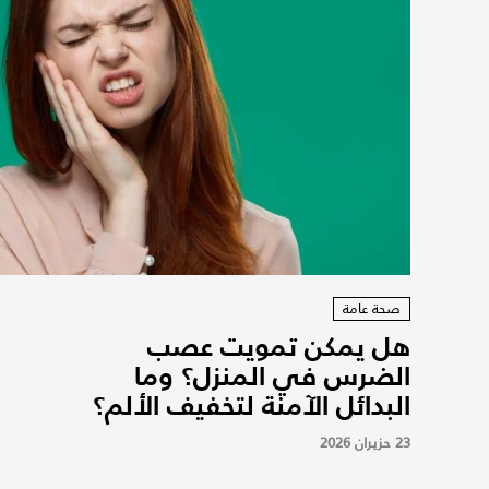
صحة عامة
هل يمكن تمويت عصب
الضرس في المنزل؟ وما
البدائل الآمنة لتخفيف الألم؟
23 حزيران 2026