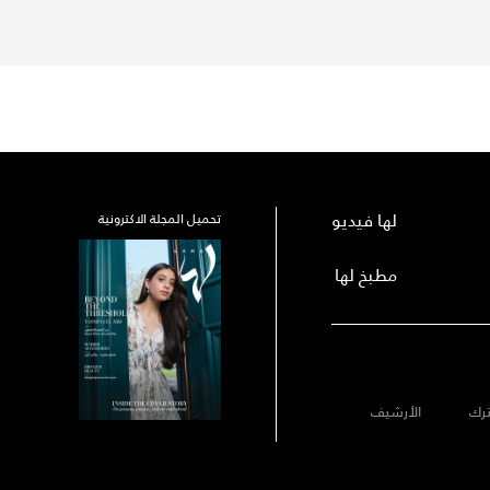
لها فيديو
تحميل المجلة الاكترونية
مطبخ لها
رك
الأرشيف