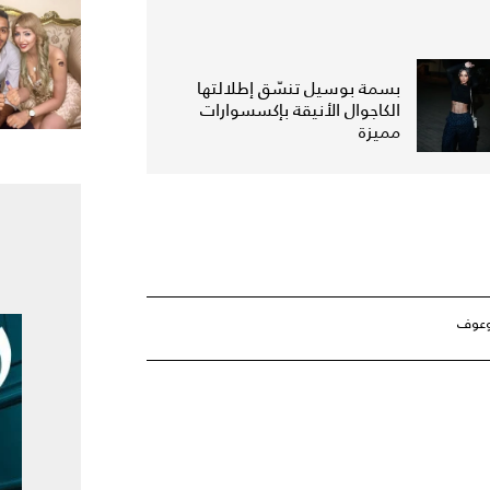
بسمة بوسيل تنسّق إطلالتها
الكاجوال الأنيقة بإكسسوارات
مميزة
وعوف