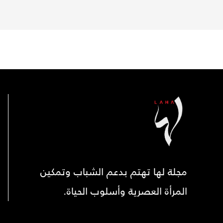
مجلة لها تهتم بدعم الشباب وتمكين
المرأة العصرية وأسلوب الحياة.