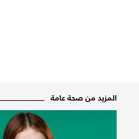
المزيد من صحة عامة