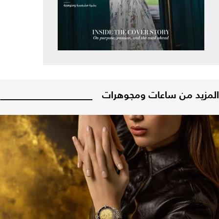
المزيد من ساعات ومجوهرات