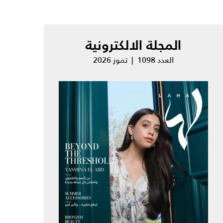
المجلة الالكترونية
العدد 1098 | تموز 2026