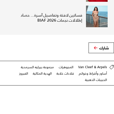
فساتين لافتة وتفاصيل آسرة... حصاد
إطلالات نجمات BIAF 2026
شارك
Van Cleef & Arpels
المجوهرات
مجموعة بيرليه السرمدية
أساور وأقراط وخواتم
قلادات خلابة
الهدية المثالية
الفيروز
الحبيبات الذهبية