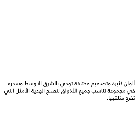
ألوان كثيرة وتصاميم مختلفة توحي بالشرق الأوسط وسحره
في مجموعة تناسب جميع الأذواق لتصبح الهدية الأمثل التي
تفرح متلقيها.