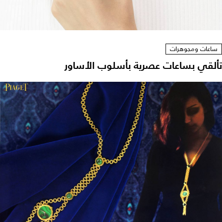
ساعات ومجوهرات
تألقي بساعات عصرية بأسلوب الأساور