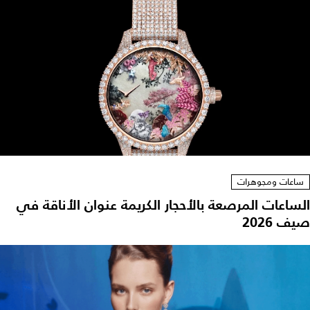
ساعات ومجوهرات
الساعات المرصعة بالأحجار الكريمة عنوان الأناقة في
صيف 2026