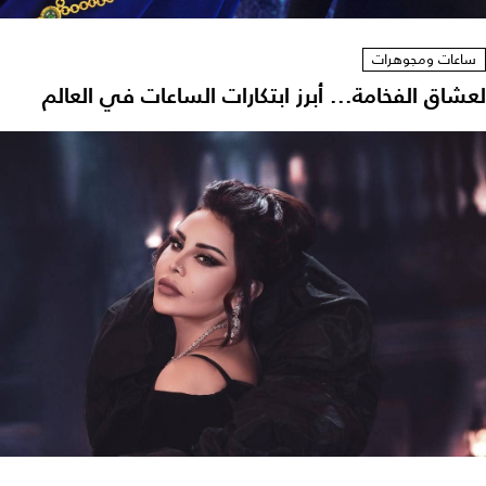
ساعات ومجوهرات
لعشاق الفخامة... أبرز ابتكارات الساعات في العالم