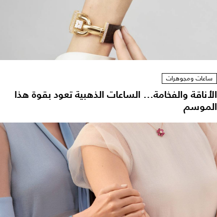
ساعات ومجوهرات
الأناقة والفخامة... الساعات الذهبية تعود بقوة هذا
الموسم