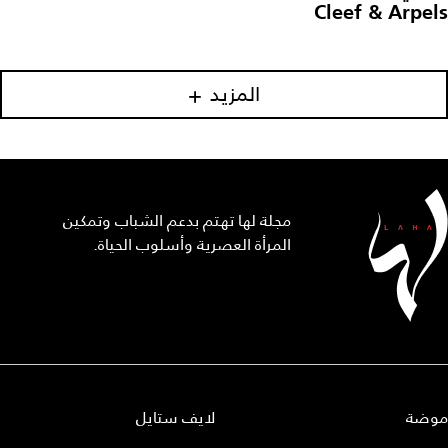
Cleef & Arpels
المزيد
مجلة لها تهتم بدعم الشباب وتمكين
المرأة العصرية وأسلوب الحياة.
موضة
لايف ستايل