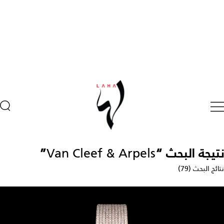
نتيجة البحث “
Van Cleef & Arpels
”
نتائج البحث (79)