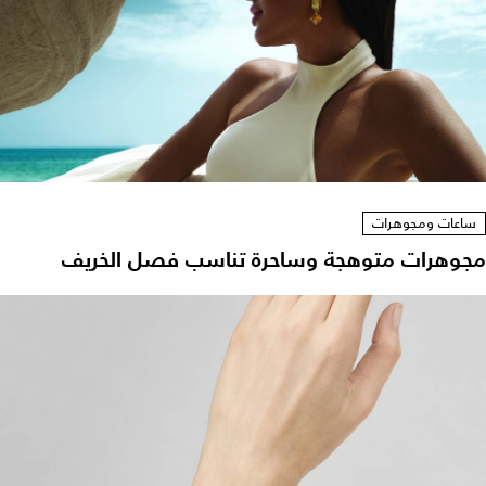
ساعات ومجوهرات
مجوهرات متوهجة وساحرة تناسب فصل الخريف