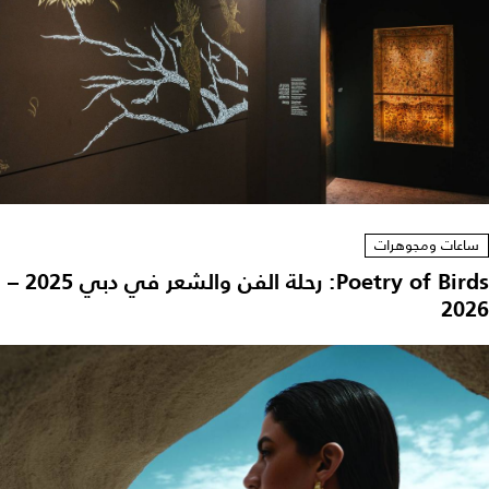
ساعات ومجوهرات
Poetry of Birds: رحلة الفن والشعر في دبي 2025 –
2026