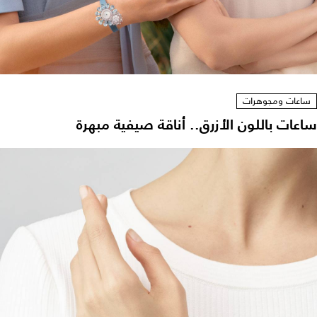
ساعات ومجوهرات
ساعات باللون الأزرق.. أناقة صيفية مبهرة