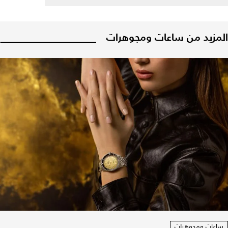
المزيد من ساعات ومجوهرات
ساعات ومجوهرات