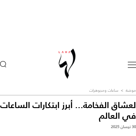
موضة
>
ساعات ومجوهرات
لعشاق الفخامة... أبرز ابتكارات الساعات
في العالم
30 نيسان 2025