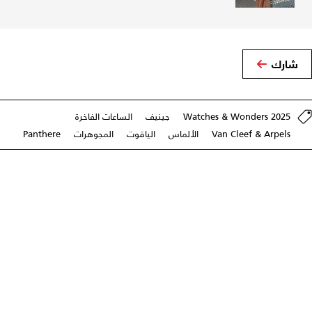
شارك
Watches & Wonders 2025
جينيف
الساعات الفاخرة
Van Cleef & Arpels
الألماس
الياقوت
المجوهرات
Panthere