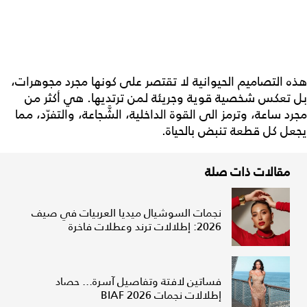
هذه التصاميم الحيوانية لا تقتصر على كونها مجرد مجوهرات،
بل تعكس شخصية قوية وجريئة لمن ترتديها. هي أكثر من
مجرد ساعة، وترمز الى القوة الداخلية، الشَّجاعة، والتفرّد، مما
يجعل كل قطعة تنبض بالحياة.
مقالات ذات صلة
نجمات السوشيال ميديا العربيات في صيف
2026: إطلالات ترند وعطلات فاخرة
فساتين لافتة وتفاصيل آسرة... حصاد
إطلالات نجمات BIAF 2026