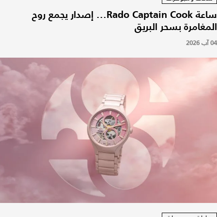
ساعة Rado Captain Cook... إصدار يجمع روح
المغامرة بسحر البريق
04 آب 2026