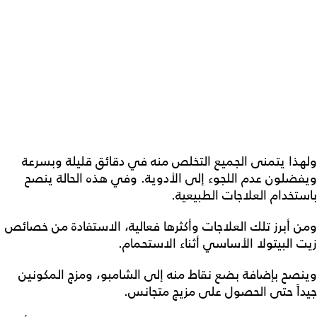
ولهذا يتمنى الجميع التخلص منه في دقائق قليلة وبسرعة
ويفضلون عدم اللجوء إلى الأدوية. وفي هذه الحالة ينصح
باستخدام العلاجات الطبيعية.
ومن أبرز تلك العلاجات وأكثرها فعالية، الاستفادة من خصائص
زيت البيتولا الأساسي أثناء الاستحمام.
وينصح بإضافة بضع نقاط منه إلى الشامبو، ومزج المكونين
جيداً حتى الحصول على مزيج متجانس.