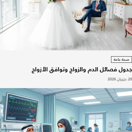
صحة عامة
جدول فصائل الدم والزواج وتوافق الأزواج
20 حزيران 2026