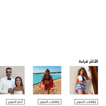
الأكثر قراءة
إطلالات النجوم
إطلالات النجوم
أخبار النجوم