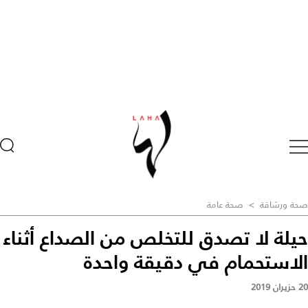
صحة ورشاقة
>
صحة عامة
حيلة لا تصدق للتخلص من الصداع أثناء
الاستحمام في دقيقة واحدة
20 حزيران 2019