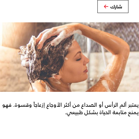
شارك
يعتبر ألم الرأس أو الصداع من أكثر الأوجاع إزعاجاً وقسوة. فهو
يمنع متابعة الحياة بشكل طبيعي.