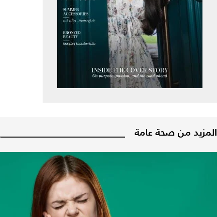
المزيد من صحة عامة