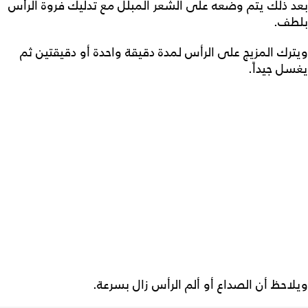
بعد ذلك يتم وضعه على الشعر المبلل مع تدليك فروة الرأس
بلطف.
ويترك المزيج على الرأس لمدة دقيقة واحدة أو دقيقتين ثم
يغسل جيداً.
ويلاحظ أن الصداع أو ألم الرأس زال بسرعة.