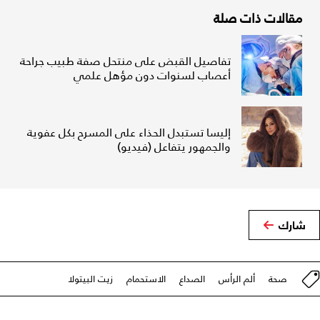
مقالات ذات صلة
تفاصيل القبض على منتحل صفة طبيب جراحة
أعصاب لسنوات دون مؤهل علمي
إليسا تستبدل الحذاء على المسرح بكل عفوية
والجمهور يتفاعل (فيديو)
شارك
صحة
ألم الرأس
الصداع
الاستحمام
زيت البيتولا