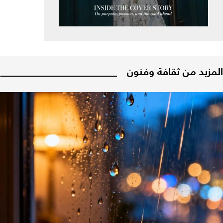
المزيد من ثقافة وفنون