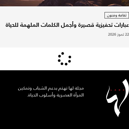
ثقافة وفنون
عبارات تحفيزية قصيرة وأجمل الكلمات الملهمة للحياة
22 تموز 2026
مجلة لها تهتم بدعم الشباب وتمكين
المرأة العصرية وأسلوب الحياة.