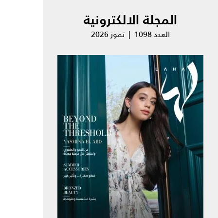
المجلة الالكترونية
العدد 1098 | تموز 2026