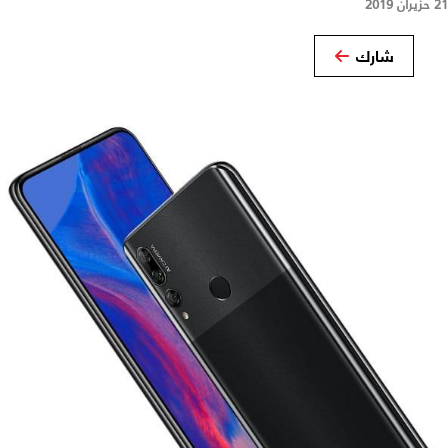
21 حزيران 2019
شارك