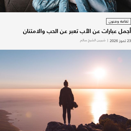
ثقافة وفنون
أجمل عبارات عن الأب تعبر عن الحب والامتنان
23 تموز 2026
|
شيرين الشيخ سالم