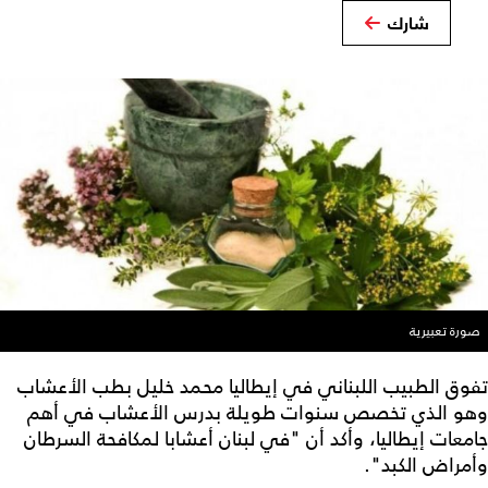
شارك
صورة تعبيرية
تفوق الطبيب اللبناني في إيطاليا محمد خليل بطب الأعشاب
وهو الذي تخصص سنوات طويلة بدرس الأعشاب في أهم
جامعات إيطاليا، وأكد أن "في لبنان أعشابا لمكافحة السرطان
وأمراض الكبد".