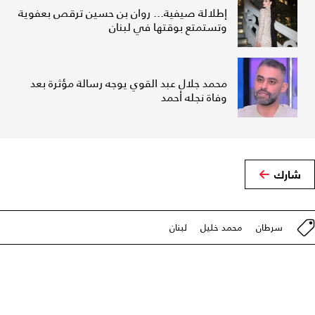
إطلالة صيفية... روان بن حسين ترقص بعفوية
وتستمتع بوقتها في لبنان
محمد جلال عبد القوي يوجه رسالة مؤثرة بعد
وفاة نجله أحمد
شارك
سرطان
محمد خليل
لبنان