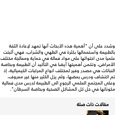
وشدد على أن "أهمية هذه الأبحاث أنها تمهد لإعادة الثقة
بالطبيعة واستعمالها بكثرة في الطهي والشراب، فهي أثبتت
علميا مدى احتوائها على مواد فعالة في حماية ومعالجة مختلف
الأمراض، وتكمن أهميتها أيضا في التأكيد أن الطبيعة وبخاصة
النباتات هي مصدر وفير لمختلف انواع المركبات الكيميائية، إذ
تم اكتشاف ودرس بعضها، ولم يزل الكثير منها غير معروف،
وعلى المجتمع العلمي الرجوع الى الطبيعة لدرس مدى فعالية
مكوناتها في حل كل المشاكل الصحية وبخاصة السرطان".
مقالات ذات صلة