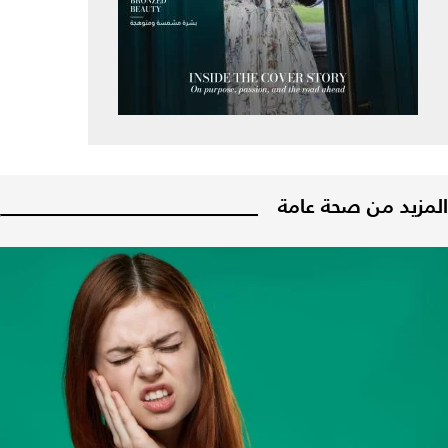
المزيد من صحة عامة