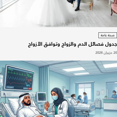
صحة عامة
جدول فصائل الدم والزواج وتوافق الأزواج
20 حزيران 2026