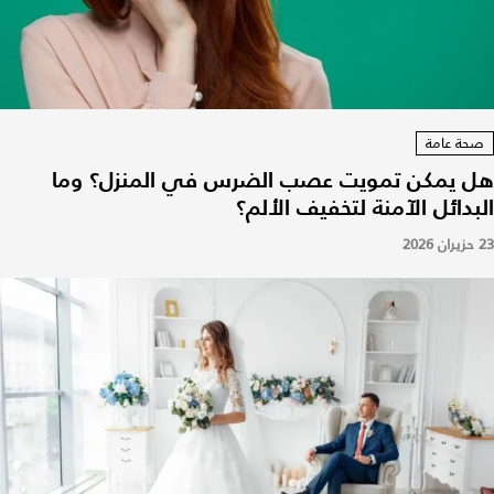
صحة عامة
هل يمكن تمويت عصب الضرس في المنزل؟ وما
البدائل الآمنة لتخفيف الألم؟
23 حزيران 2026