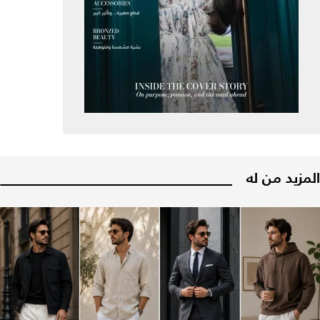
المزيد من له