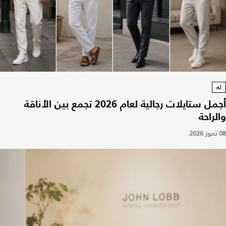
له
أجمل ستايلات رجالية لعام 2026 تجمع بين الأناقة
والراحة
08 تموز 2026