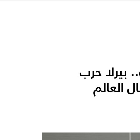
. بيرلا حرب
ال العالم