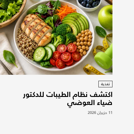
تغذية
اكتشف نظام الطيبات للدكتور
ضياء العوضي
11 حزيران 2026