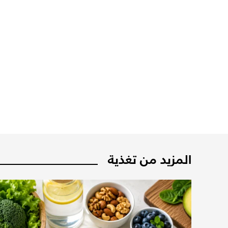
المزيد من تغذية