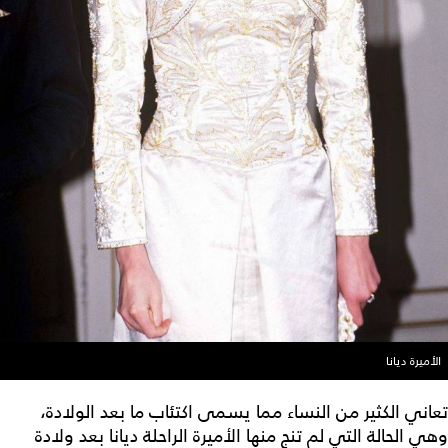
الأميرة ديانا
تعاني الكثير من النساء مما يسمى اكتئاب ما بعد الولادة،
وهي الحالة التي لم تنج منها الأميرة الراحلة ديانا بعد ولادة