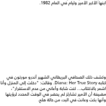
ابنها الأكبر الأمير وليام في العام 1982.
وكشف ذلك الصحافي البريطاني الشهير أندرو مورتون في
كتابه Diana: Her True Story. وقالت: "دخلت إلى المنزل وأنا
اشعر بالاكتئاب... كنت شابة وأعاني من عدم الاستقرار"،
مضيفة أن الأمير تشارلز لم يحضر في الوقت المحدد لرؤيتها
وأنها بكت وعانت في البدء من حالة هلع.