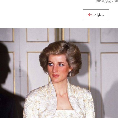
28 حزيران 2019
شارك