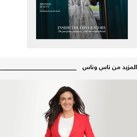
المزيد من ناس وناس