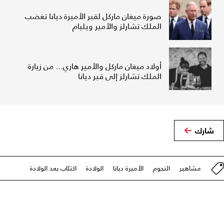
صورة ميغان ماركل لقبر الأميرة ديانا تغضب
الملك تشارلز والأمير ويليام
أولاد ميغان ماركل والأمير هاري... من زيارة
الملك تشارلز إلى قبر ديانا
شارك
مشاهير
النجوم
الأميرة ديانا
الولادة
اكتئاب بعد الولادة