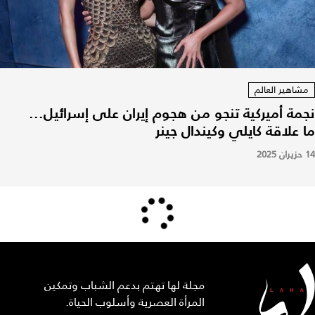
مشاهير العالم
نجمة أميركية تنجو من هجوم إيران على إسرائيل...
ما علاقة كايلي وكيندال جينر
14 حزيران 2025
مجلة لها تهتم بدعم الشباب وتمكين
المرأة العصرية وأسلوب الحياة.