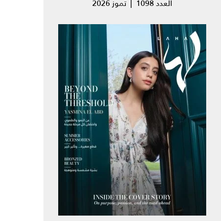
العدد 1098 | تموز 2026