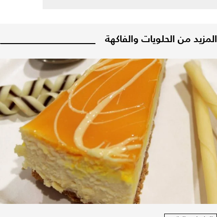
المزيد من الحلويات والفاكهة