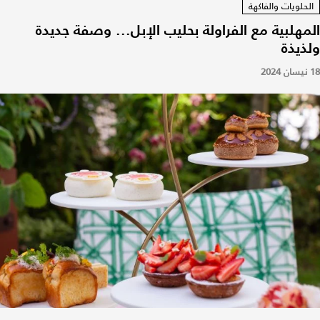
الحلويات والفاكهة
المهلبية مع الفراولة بحليب الإبل... وصفة جديدة
ولذيذة
18 نيسان 2024