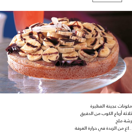
مكونات عجينة الفطيرة
ثلاثة أرباع الكوب من الدقيق
رشة ملح
٤٠غ من الزبدة في حرارة الغرفة