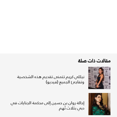
مقالات ذات صلة
نيللي كريم تتمنى تقديم هذه الشخصية
وتفاجئ الجميع (فيديو)
إحالة روان بن حسين إلى محكمة الجنايات في
دبي بثلاث تُهم