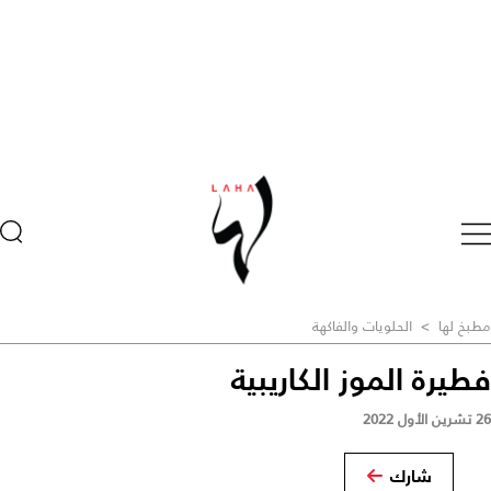
مطبخ لها
>
الحلويات والفاكهة
فطيرة الموز الكاريبية
26 تشرين الأول 2022
شارك